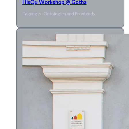
HisQu Workshop @ Gotha
Tagung zu Ontologien und Frontends