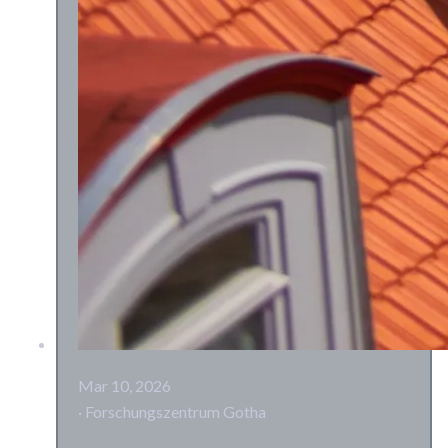
Mar 10, 2026
· Forschungszentrum Gotha